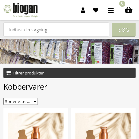
0
Filtrer produkter
Kobbervarer