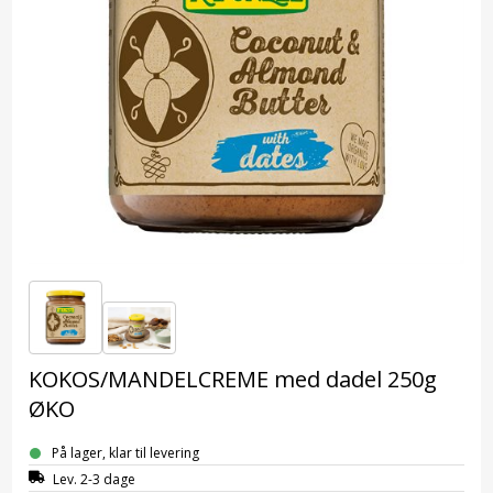
KOKOS/MANDELCREME med dadel 250g
ØKO
På lager, klar til levering
Lev. 2-3 dage