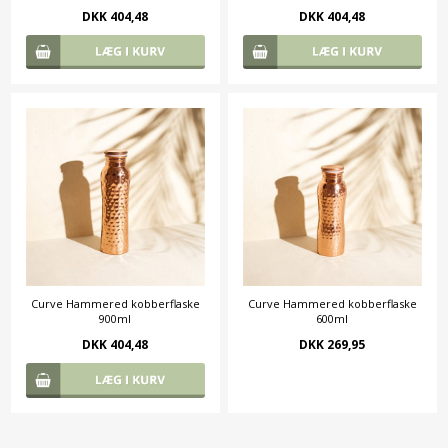
DKK 404,48
DKK 404,48
Curve Hammered kobberflaske
Curve Hammered kobberflaske
900ml
600ml
DKK 404,48
DKK 269,95