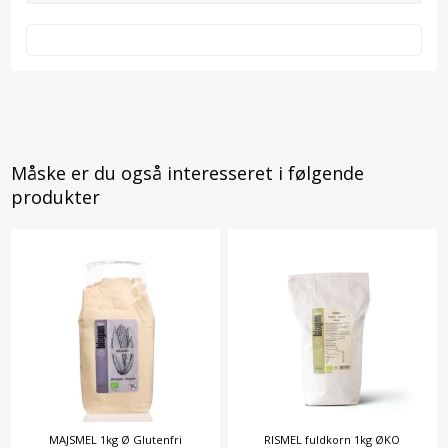
Måske er du også interesseret i følgende
produkter
MAJSMEL 1kg Ø Glutenfri
RISMEL fuldkorn 1kg ØKO