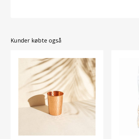
Kunder købte også