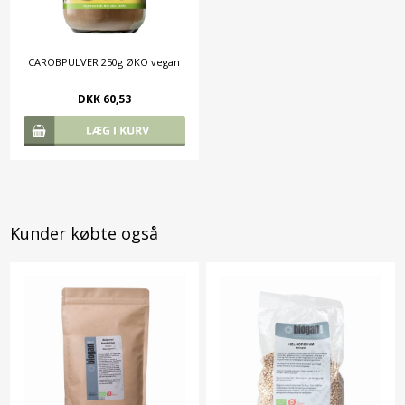
CAROBPULVER 250g ØKO vegan
DKK 60,53
Kunder købte også