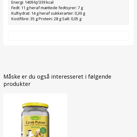
Energi: 1409 kJ/339 kcal
Fedt: 11 g heraf mættede fedtsyrer: 7 g
Kulhydrat: 14 g heraf sukkerarter: 0,30 g
Kostfibre: 35 g Protein: 28 g Salt: 0,05 g
Måske er du også interesseret i følgende
produkter