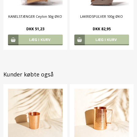
KANELSTÆNGER Ceylon 50g ØKO
LAKRIDSPULVER 100g ØKO
DKK 51,23
DKK 82,95
Kunder købte også