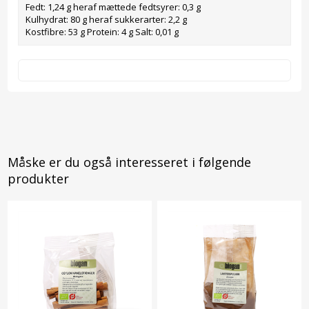
Fedt: 1,24 g heraf mættede fedtsyrer: 0,3 g
Kulhydrat: 80 g heraf sukkerarter: 2,2 g
Kostfibre: 53 g Protein: 4 g Salt: 0,01 g
Måske er du også interesseret i følgende
produkter