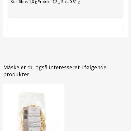
Kostfibre: 1,0 g Protein: 7,2 g Salt: 0,81 g
Måske er du også interesseret i følgende
produkter